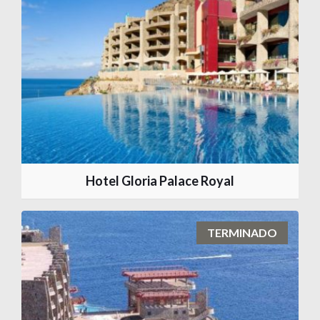
Hotel Gloria Palace Royal
TERMINADO