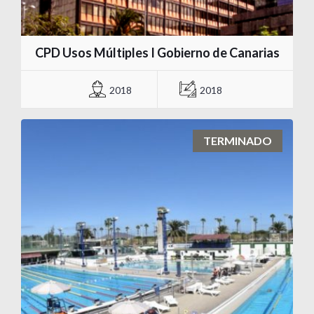
CPD Usos Múltiples I Gobierno de Canarias
2018
2018
TERMINADO