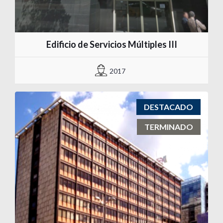
Edificio de Servicios Múltiples III
2017
DESTACADO
TERMINADO