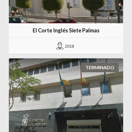
El Corte Inglés Siete Palmas
2018
TERMINADO