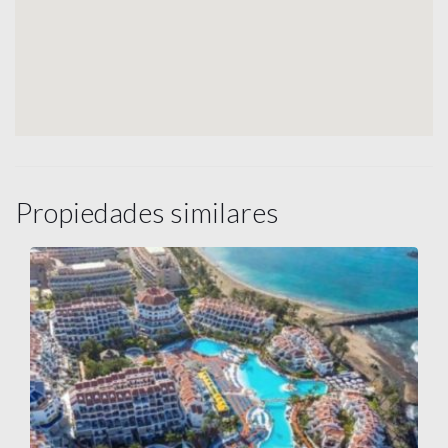
Propiedades similares