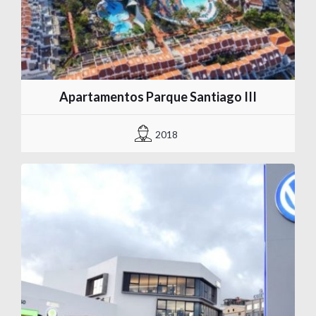
Apartamentos Parque Santiago III
2018