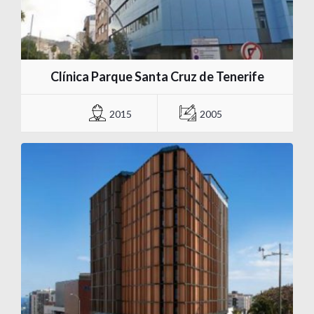
Clínica Parque Santa Cruz de Tenerife
2015
2005