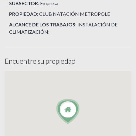
SUBSECTOR:
Empresa
PROPIEDAD
: CLUB NATACIÓN METROPOLE
ALCANCE DE LOS TRABAJOS
: INSTALACIÓN DE
CLIMATIZACIÓN;
Encuentre su propiedad