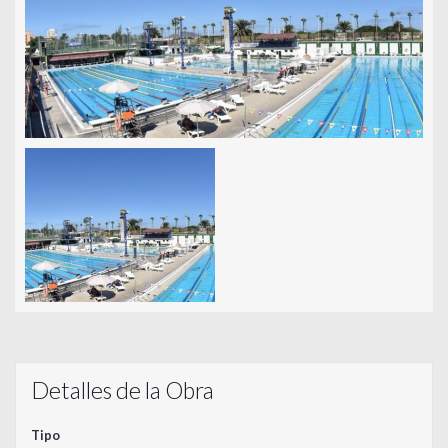
Detalles de la Obra
Tipo