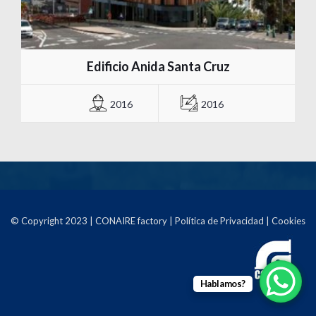
Edificio Anida Santa Cruz
2016
2016
© Copyright 2023 | CONAIRE factory | Política de Privacidad | Cookies
Hablamos?