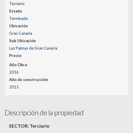
Terciario
Estado
Terminado
Ubicación
Gran Canaria
Sub Ubicación
Las Palmas de Gran Canaria
Precio
Año Obra
2016
Año de construcción
2015
Descripción de la propiedad
SECTOR: Terciario