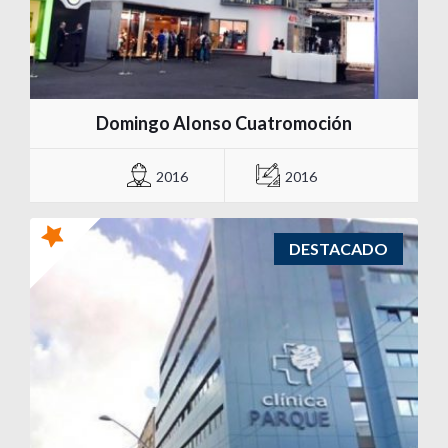
Domingo Alonso Cuatromoción
2016
2016
DESTACADO