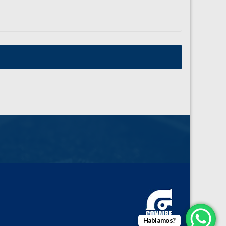
Hablamos?