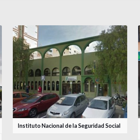
Instituto Nacional de la Seguridad Social