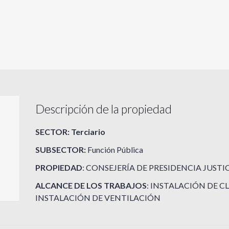
Descripción de la propiedad
SECTOR: Terciario
SUBSECTOR:
Función Pública
PROPIEDAD
: CONSEJERÍA DE PRESIDENCIA JUSTI
ALCANCE DE LOS TRABAJOS
: INSTALACIÓN DE C
INSTALACIÓN DE VENTILACIÓN