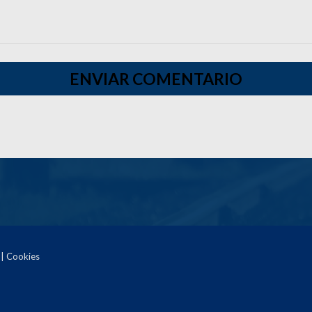
 | Cookies