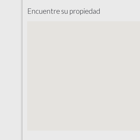
Encuentre su propiedad