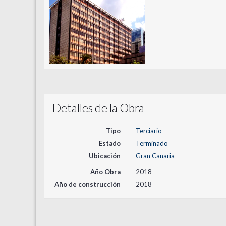
Detalles de la Obra
Tipo
Terciario
Estado
Terminado
Ubicación
Gran Canaria
Año Obra
2018
Año de construcción
2018