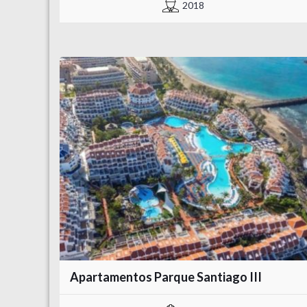
2018
Apartamentos Parque Santiago III