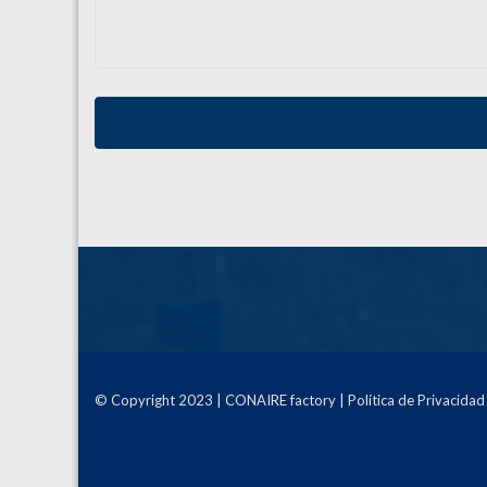
© Copyright 2023 | CONAIRE factory | Política de Privacidad