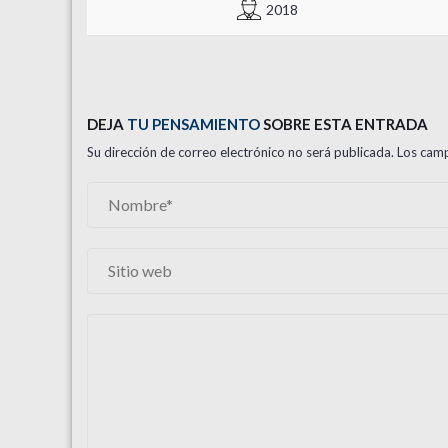
2018
DEJA
TU PENSAMIENTO
SOBRE ESTA ENTRADA
Su dirección de correo electrónico no será publicada. Los c