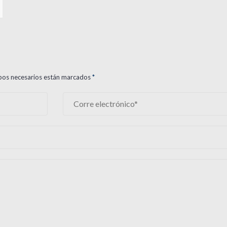
ampos necesarios están marcados
*