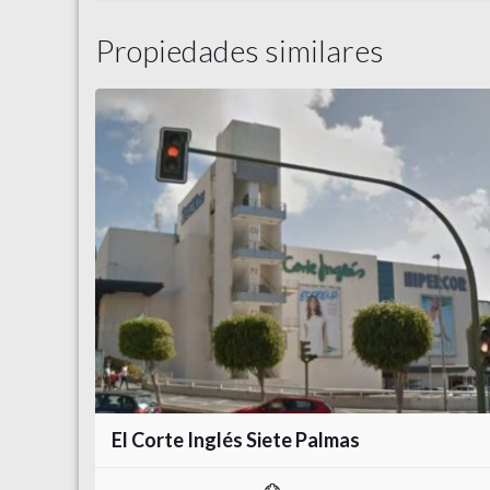
Propiedades similares
El Corte Inglés Siete Palmas