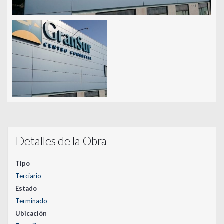
Detalles de la Obra
Tipo
Terciario
Estado
Terminado
Ubicación