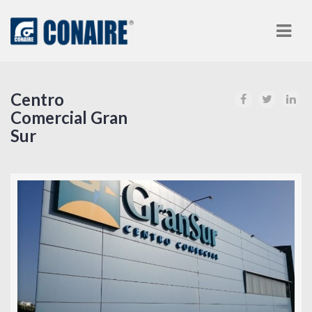
Nav
Centro
Comercial Gran
Sur