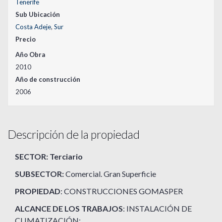
Tenerife
Sub Ubicación
Costa Adeje
,
Sur
Precio
Año Obra
2010
Año de construcción
2006
Descripción de la propiedad
SECTOR: Terciario
SUBSECTOR:
Comercial. Gran Superficie
PROPIEDAD
: CONSTRUCCIONES GOMASPER
ALCANCE DE LOS TRABAJOS
: INSTALACIÓN DE
CLIMATIZACIÓN;