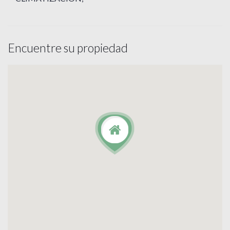
Encuentre su propiedad