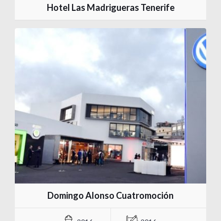
Hotel Las Madrigueras Tenerife
Domingo Alonso Cuatromoción