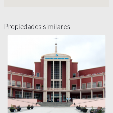
Propiedades similares