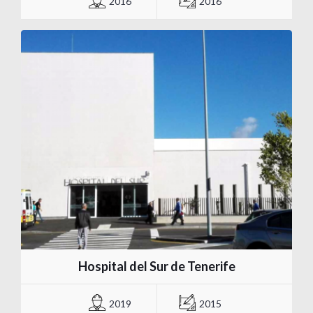
2016
2016
Hospital del Sur de Tenerife
2019
2015