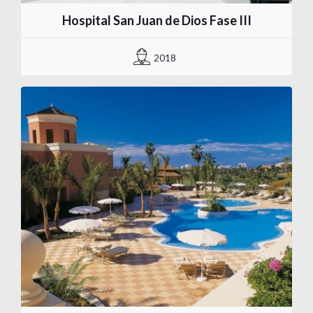
Hospital San Juan de Dios Fase III
2018