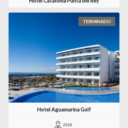
Hotel Catalonia Punta del Rey
TERMINADO
Hotel Aguamarina Golf
2018