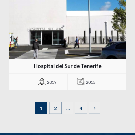
Hospital del Sur de Tenerife
2019
2015
…
1
2
4