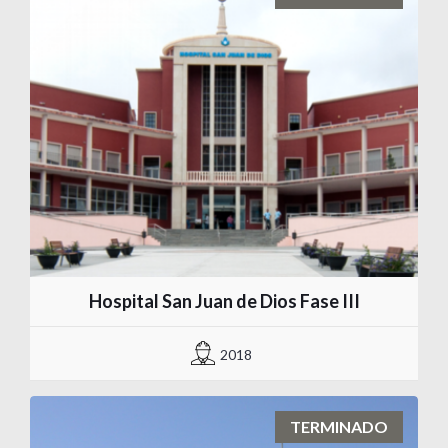
Hospital San Juan de Dios Fase III
2018
TERMINADO