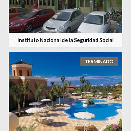
Instituto Nacional de la Seguridad Social
TERMINADO