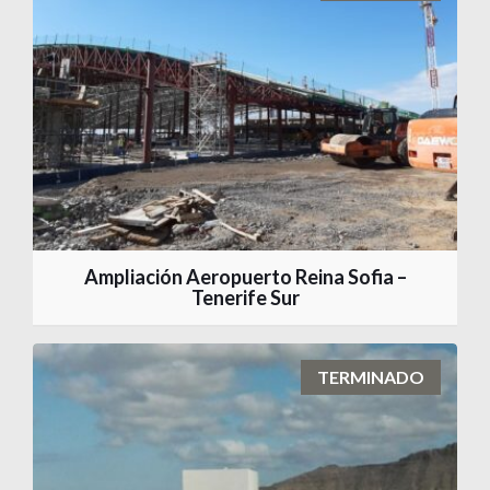
Ampliación Aeropuerto Reina Sofia –
Tenerife Sur
TERMINADO