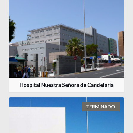
Hospital Nuestra Señora de Candelaria
TERMINADO