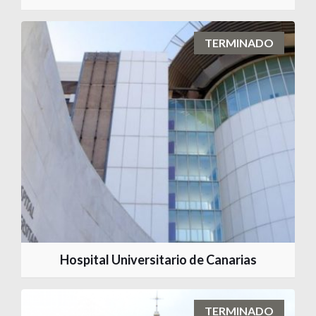
TERMINADO
Hospital Universitario de Canarias
TERMINADO