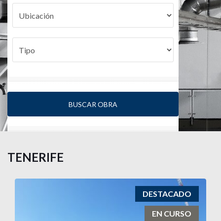
BUSCAR OBRA
TENERIFE
DESTACADO
EN CURSO