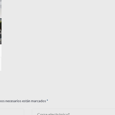
ampos necesarios están marcados
*