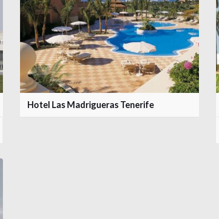
Hotel Las Madrigueras Tenerife