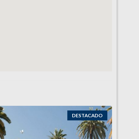
DESTACADO