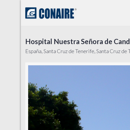
Hospital Nuestra Señora de Cand
España, Santa Cruz de Tenerife, Santa Cruz de T