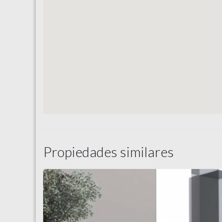
Propiedades similares