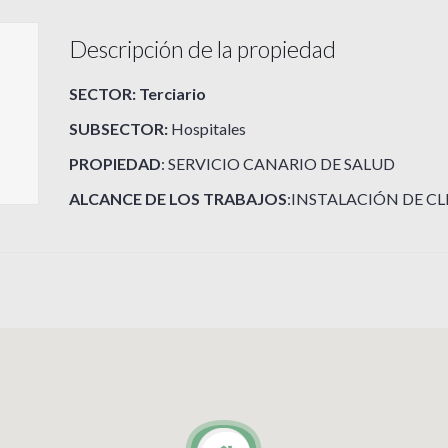
Descripción de la propiedad
SECTOR: Terciario
SUBSECTOR:
Hospitales
PROPIEDAD
: SERVICIO CANARIO DE SALUD
ALCANCE DE LOS TRABAJOS
:INSTALACIÓN DE C