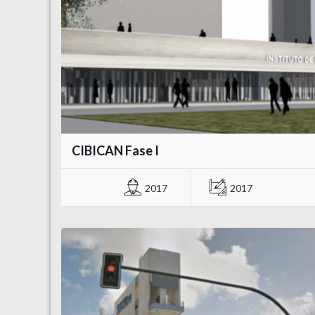
CIBICAN Fase I
2017
2017