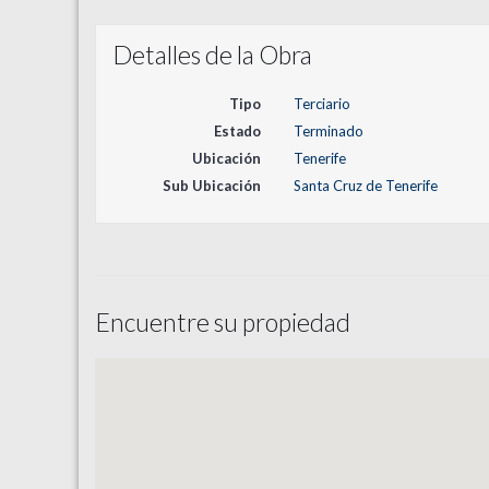
Detalles de la Obra
Tipo
Terciario
Estado
Terminado
Ubicación
Tenerife
Sub Ubicación
Santa Cruz de Tenerife
Encuentre su propiedad