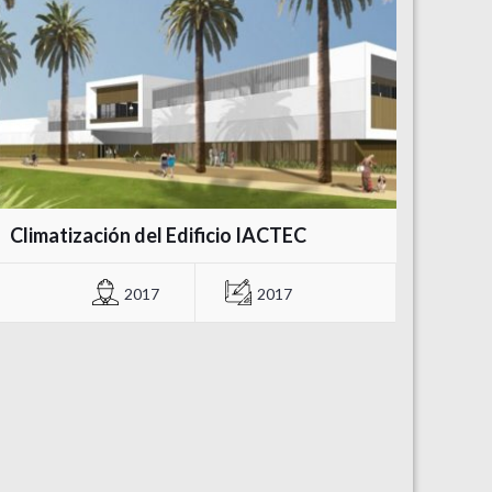
Climatización del Edificio IACTEC
2017
2017