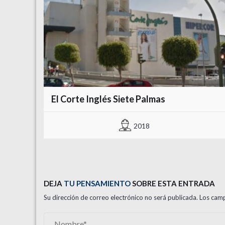
El Corte Inglés Siete Palmas
2018
DEJA
TU PENSAMIENTO
SOBRE ESTA ENTRADA
Su dirección de correo electrónico no será publicada. Los c