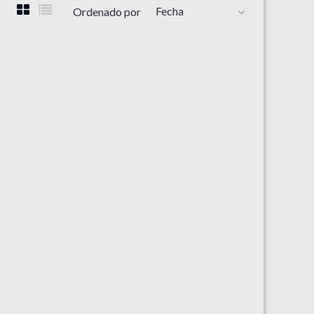
Fecha
Ordenado por