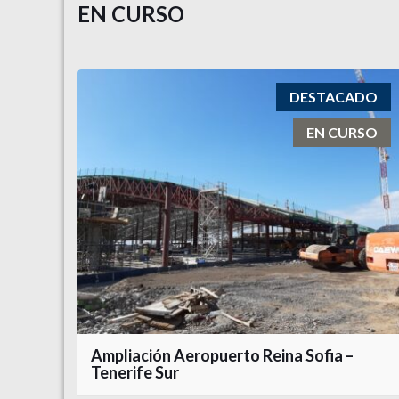
EN CURSO
DESTACADO
EN CURSO
Ampliación Aeropuerto Reina Sofia –
Tenerife Sur