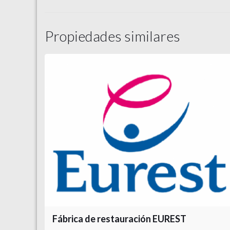
Propiedades similares
Fábrica de restauración EUREST