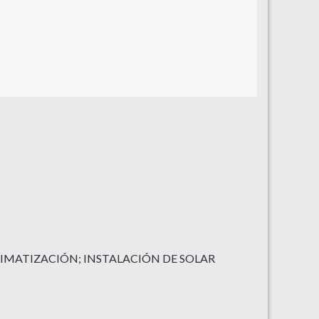
LIMATIZACIÓN; INSTALACIÓN DE SOLAR